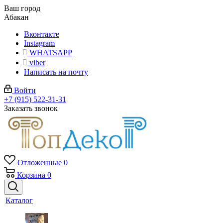
Ваш город
Абакан
Вконтакте
Instagram
WHATSAPP
viber
Написать на почту
Войти
+7 (915) 522-31-31
Заказать звонок
Отложенные
0
Корзина
0
Каталог