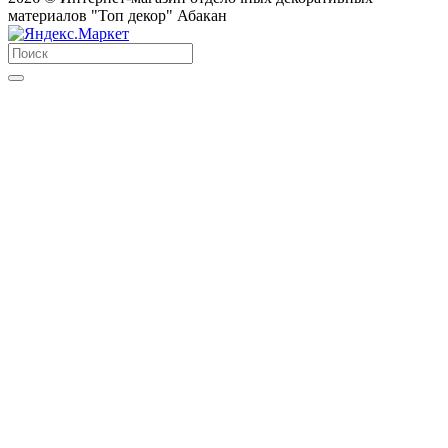
материалов "Топ декор" Абакан