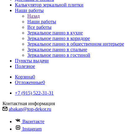
Калькулятор зеркальной плитки
Наши работы
Назад
Наши работы
Все работы
Зеркальное панно в кухне
Зеркальное панно в коридоре
Зеркальное панно в общественном интерьере
Зеркальное панно в спальне
Зеркальное панно в гостиной
Пункты выдачи
Полезное
Корзина
0
Отложенные
0
+7 (915) 522-31-31
Контактная информация
abakan@top-dekor.ru
Вконтакте
Instagram