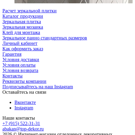
Расчет зеркальной плитки
Каталог продукции
Зеркальная плитка
Зеркальная мозаика
Клей для монтажа
Зеркальное панно стандартных размеров
Личный кабинет
Как оформить заказ
Гарантия
Условия доставки
Условия оплаты
Условия возврата
Контакты
Реквизиты компании
Подписывайтесь на наш Instagram
Оставайтесь на связи
Вконтакте
Instagram
Наши контакты
+7 (915) 522-31-31
abakan@top-dekor.ru
2026 © Интернет-магазин отделочных декоративных