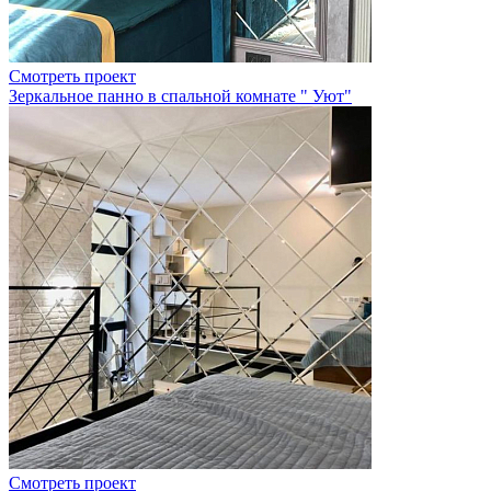
Смотреть проект
Зеркальное панно в спальной комнате " Уют"
Смотреть проект