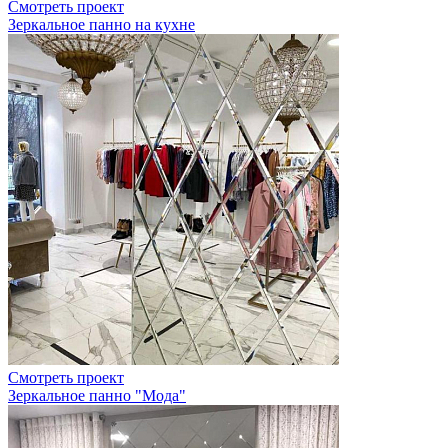
Смотреть проект
Зеркальное панно на кухне
Смотреть проект
Зеркальное панно "Мода"