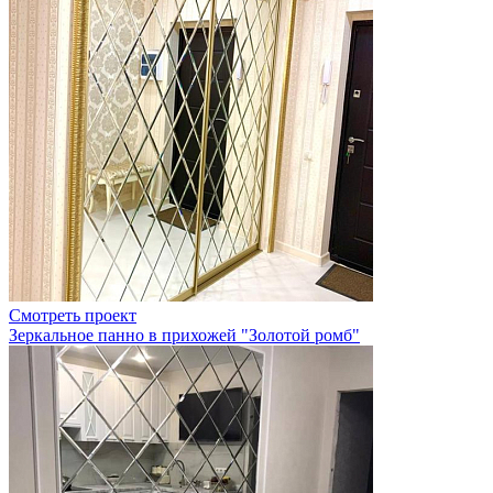
Смотреть проект
Зеркальное панно в прихожей "Золотой ромб"