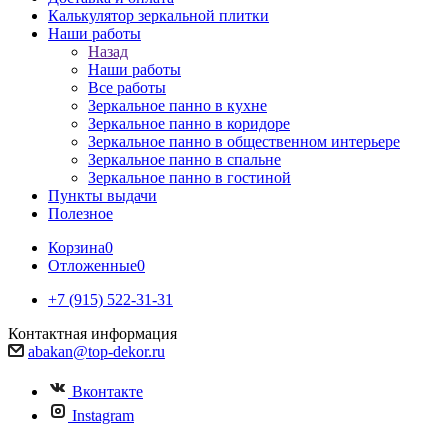
Калькулятор зеркальной плитки
Наши работы
Назад
Наши работы
Все работы
Зеркальное панно в кухне
Зеркальное панно в коридоре
Зеркальное панно в общественном интерьере
Зеркальное панно в спальне
Зеркальное панно в гостиной
Пункты выдачи
Полезное
Корзина
0
Отложенные
0
+7 (915) 522-31-31
Контактная информация
abakan@top-dekor.ru
Вконтакте
Instagram