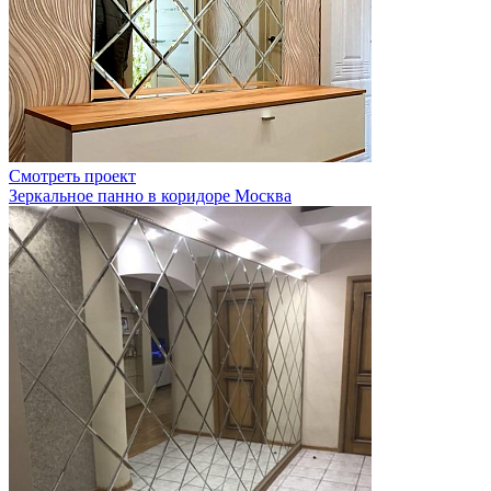
Смотреть проект
Зеркальное панно в коридоре Москва