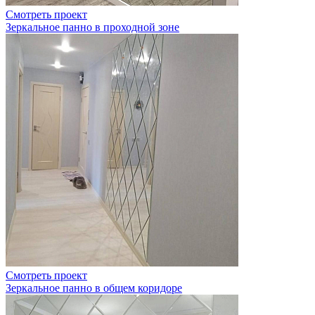
Смотреть проект
Зеркальное панно в проходной зоне
Смотреть проект
Зеркальное панно в общем коридоре