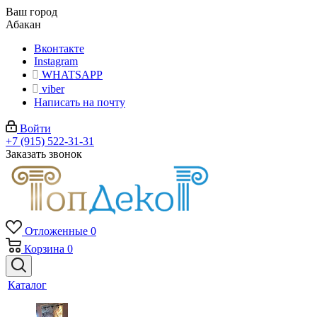
Ваш город
Абакан
Вконтакте
Instagram
WHATSAPP
viber
Написать на почту
Войти
+7 (915) 522-31-31
Заказать звонок
Отложенные
0
Корзина
0
Каталог