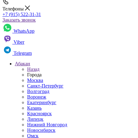
Телефоны
+7 (915) 522-31-31
Заказать звонок
WhatsApp
Viber
Telegram
Абакан
Назад
Города
Москва
Санкт-Петербург
Волгоград
Воронеж
Екатеринбург
Казань
Красноярск
Липецк
Нижний Новгород
Новосибирск
Омск