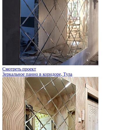
Смотреть проект
Зеркальное панно в коридоре, Тула