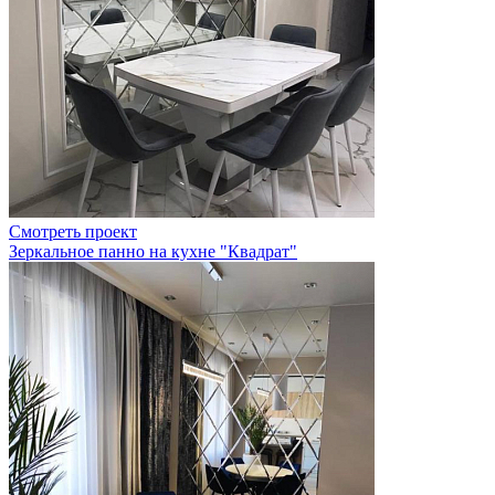
Смотреть проект
Зеркальное панно на кухне "Квадрат"