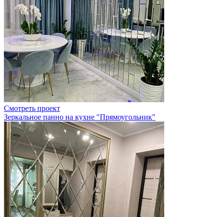
Смотреть проект
Зеркальное панно на кухне "Прямоугольник"