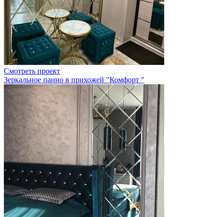
Смотреть проект
Зеркальное панно в прихожей "Комфорт "