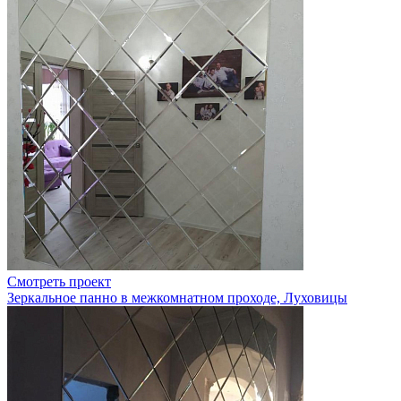
Смотреть проект
Зеркальное панно в межкомнатном проходе, Луховицы