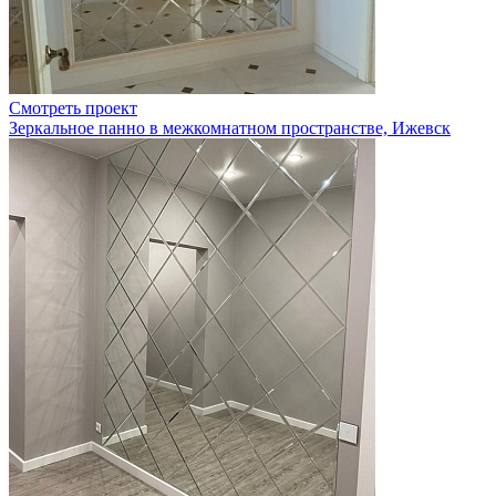
Смотреть проект
Зеркальное панно в межкомнатном пространстве, Ижевск