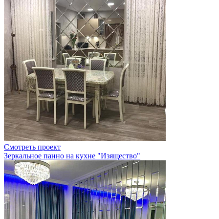
Смотреть проект
Зеркальное панно на кухне "Изящество"