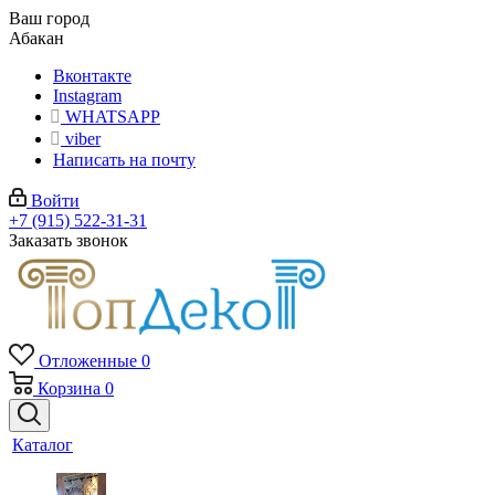
Ваш город
Абакан
Вконтакте
Instagram
WHATSAPP
viber
Написать на почту
Войти
+7 (915) 522-31-31
Заказать звонок
Отложенные
0
Корзина
0
Каталог