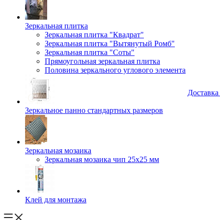
Зеркальная плитка
Зеркальная плитка "Квадрат"
Зеркальная плитка "Вытянутый Ромб"
Зеркальная плитка "Соты"
Прямоугольная зеркальная плитка
Половина зеркального углового элемента
Доставка
Зеркальное панно стандартных размеров
Зеркальная мозаика
Зеркальная мозаика чип 25х25 мм
Клей для монтажа